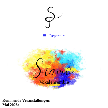
Repertoire
Vokalensemble
Kommende Veranstaltungen:
Mai 2026: