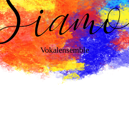
Vokalensemble