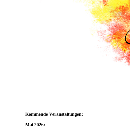
Kommende Veranstaltungen:
Mai 2026: