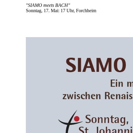
"SIAMO meets BACH"
Sonntag, 17. Mai: 17 Uhr, Forchheim