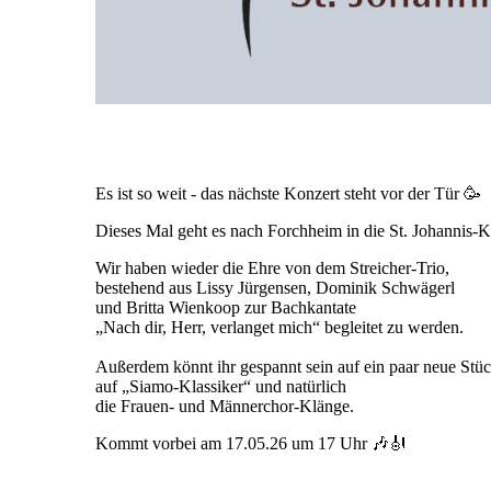
Es ist so weit - das nächste Konzert steht vor der Tür 🥳
Dieses Mal geht es nach Forchheim in die St. Johannis-K
Wir haben wieder die Ehre von dem Streicher-Trio,
bestehend aus Lissy Jürgensen, Dominik Schwägerl
und Britta Wienkoop zur Bachkantate
„Nach dir, Herr, verlanget mich“ begleitet zu werden.
Außerdem könnt ihr gespannt sein auf ein paar neue Stüc
auf „Siamo-Klassiker“ und natürlich
die Frauen- und Männerchor-Klänge.
Kommt vorbei am 17.05.26 um 17 Uhr 🎶🎻