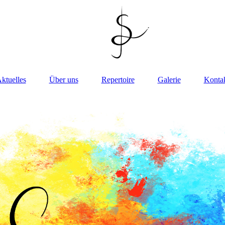
ktuelles
Über uns
Repertoire
Galerie
Konta